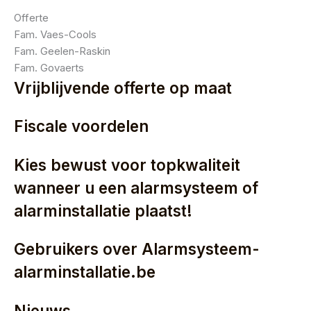
Offerte
Fam. Vaes-Cools
Fam. Geelen-Raskin
Fam. Govaerts
Vrijblijvende offerte op maat
Fiscale voordelen
Kies bewust voor topkwaliteit
wanneer u een alarmsysteem of
alarminstallatie plaatst!
Gebruikers over Alarmsysteem-
alarminstallatie.be
Nieuws