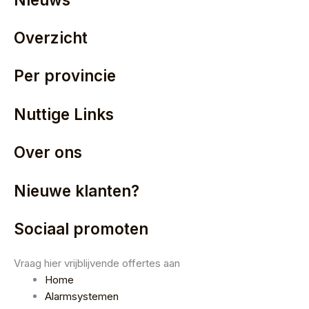
Overzicht
Per provincie
Nuttige Links
Over ons
Nieuwe klanten?
Sociaal promoten
Vraag hier vrijblijvende offertes aan
Home
Alarmsystemen