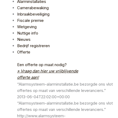
Alarminstallaties
Camerabewaking
Inbraakbeveiliging
Fiscale premie
Wetgeving
Nuttige info
Nieuws
Bedrijf registreren
Offerte
Een offerte op maat nodig?
» Vraag dan hier uw vrijblijvende
offerte aan!
“Alarmsysteem-alarminstallatie.be bezorgde ons vlot
offertes op maat van verschillende leveranciers.”
2013-06-04T22:02:00+00:00
“Alarmsysteem-alarminstallatie.be bezorgde ons vlot
offertes op maat van verschillende leveranciers.”
http://www.alarmsysteem-