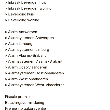
» Inbraak beveiligen huis
» Inbraak beveiligen woning
» Beveiliging huis
» Beveiliging woning
» Alarm Antwerpen
» Alarmsystemen Antwerpen
» Alarm Limburg
» Alarmsystemen Limburg
» Alarm Vlaams-Brabant
» Alarmsystemen Vlaams-Brabant
» Alarm Oost-Vlaanderen
» Alarmsystemen Oost-Vlaanderen
» Alarm West-Vlaanderen
» Alarmsystemen West-Vlaanderen
Fiscale premie
Belastingsvermindering
Premie inbraakpreventie