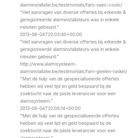
alarminstallatie.be/testimonials/fam-vaes-cools/
“Het aanvragen van diverse offertes bij erkende &
geregistreerde alarminstallateurs was in enkele
minuten gebeurd.”
2013-06-04T22:03:40+00:00
“Het aanvragen van diverse offertes bij erkende &
geregistreerde alarminstallateurs was in enkele
minuten gebeurd.”
http://www.alarmsysteem-
alarminstallatie.be/testimonials/fam-geelen-raskin/
“Met de hulp van de gespecialiseerde offertes
hebben wij veel tijd en geld bespaard bij de
zoektocht naar de juiste leverancier voor een
alarmsysteem.”
2013-06-04T22:05:14+00:00
“Met de hulp van de gespecialiseerde offertes
hebben wij veel tijd en geld bespaard bij de
zoektocht naar de juiste leverancier voor een
alarmsysteem.”