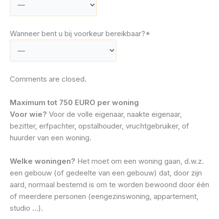
Wanneer bent u bij voorkeur bereikbaar?*
Comments are closed.
Maximum tot 750 EURO per woning
Voor wie?
Voor de volle eigenaar, naakte eigenaar,
bezitter, erfpachter, opstalhouder, vruchtgebruiker, of
huurder van een woning.
Welke woningen?
Het moet om een woning gaan, d.w.z.
een gebouw (of gedeelte van een gebouw) dat, door zijn
aard, normaal bestemd is om te worden bewoond door één
of meerdere personen (eengezinswoning, appartement,
studio …).