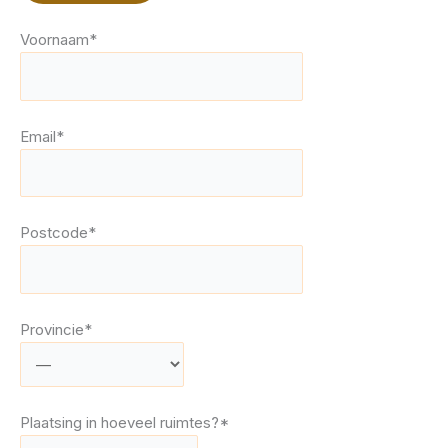
Voornaam*
Email*
Postcode*
Provincie*
Plaatsing in hoeveel ruimtes?*