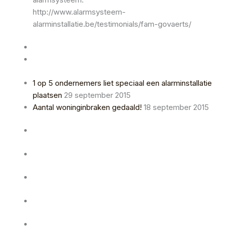
http://www.alarmsysteem-
alarminstallatie.be/testimonials/fam-govaerts/
1 op 5 ondernemers liet speciaal een alarminstallatie
plaatsen
29 september 2015
Aantal woninginbraken gedaald!
18 september 2015