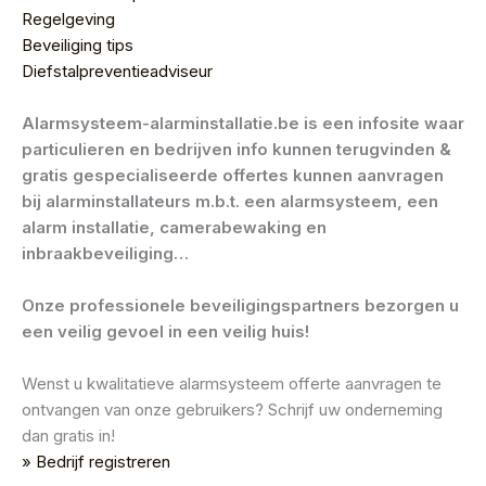
Regelgeving
Beveiliging tips
Diefstalpreventieadviseur
Alarmsysteem-alarminstallatie.be is een infosite waar
particulieren en bedrijven info kunnen terugvinden &
gratis gespecialiseerde offertes kunnen aanvragen
bij alarminstallateurs m.b.t. een alarmsysteem, een
alarm installatie, camerabewaking en
inbraakbeveiliging…
Onze professionele beveiligingspartners bezorgen u
een veilig gevoel in een veilig huis!
Wenst u kwalitatieve alarmsysteem offerte aanvragen te
ontvangen van onze gebruikers? Schrijf uw onderneming
dan gratis in!
» Bedrijf registreren