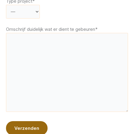
Type project*
Omschrijf duidelijk wat er dient te gebeuren*