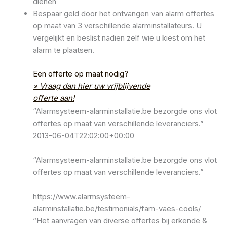
dienen
Bespaar geld door het ontvangen van alarm offertes
op maat van 3 verschillende alarminstallateurs. U
vergelijkt en beslist nadien zelf wie u kiest om het
alarm te plaatsen.
Een offerte op maat nodig?
» Vraag dan hier uw vrijblijvende
offerte aan!
“Alarmsysteem-alarminstallatie.be bezorgde ons vlot
offertes op maat van verschillende leveranciers.”
2013-06-04T22:02:00+00:00
“Alarmsysteem-alarminstallatie.be bezorgde ons vlot
offertes op maat van verschillende leveranciers.”
https://www.alarmsysteem-
alarminstallatie.be/testimonials/fam-vaes-cools/
“Het aanvragen van diverse offertes bij erkende &