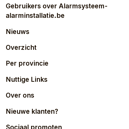
Gebruikers over Alarmsysteem-
alarminstallatie.be
Nieuws
Overzicht
Per provincie
Nuttige Links
Over ons
Nieuwe klanten?
Sociaal promoten