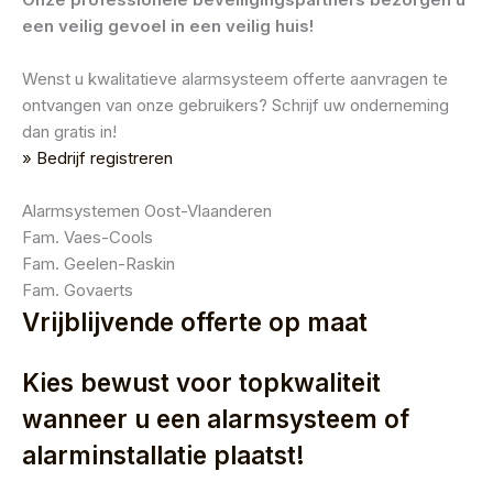
een veilig gevoel in een veilig huis!
Wenst u kwalitatieve alarmsysteem offerte aanvragen te
ontvangen van onze gebruikers? Schrijf uw onderneming
dan gratis in!
» Bedrijf registreren
Alarmsystemen Oost-Vlaanderen
Fam. Vaes-Cools
Fam. Geelen-Raskin
Fam. Govaerts
Vrijblijvende offerte op maat
Kies bewust voor topkwaliteit
wanneer u een alarmsysteem of
alarminstallatie plaatst!