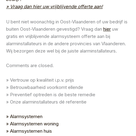
» Vraag dan hier uw vrijblijvende offerte aan!
U bent niet woonachtig in Oost-Vlaanderen of uw bedrijf is
buiten Oost-Vlaanderen gevestigd? Vraag dan
hier
uw
gratis en vrijblijvende alarmsysteem offerte aan bij
alarminstallateurs in de andere provincies van Vlaanderen.
Wij bezorgen deze wel bij de juiste alarminstallateurs.
Comments are closed.
» Vertrouw op kwaliteit i.p.v. prijs
» Betrouwbaarheid voorkomt ellende
» Preventief optreden is de beste remedie
» Onze alarminstallateurs dé referentie
» Alarmsystemen
» Alarmsystemen woning
» Alarmsystemen huis