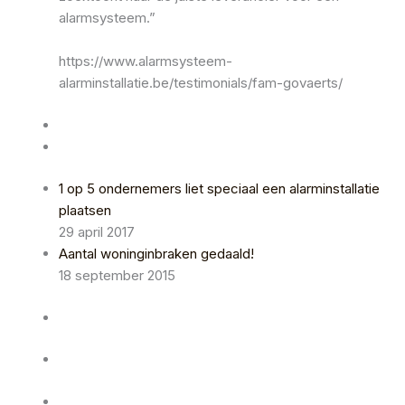
alarmsysteem.”
https://www.alarmsysteem-
alarminstallatie.be/testimonials/fam-govaerts/
1 op 5 ondernemers liet speciaal een alarminstallatie
plaatsen
29 april 2017
Aantal woninginbraken gedaald!
18 september 2015