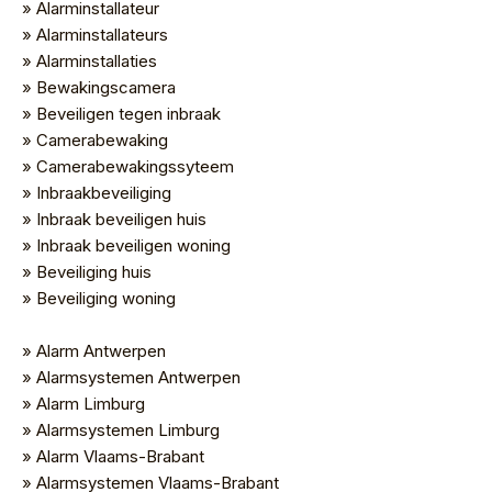
» Alarminstallateur
» Alarminstallateurs
» Alarminstallaties
» Bewakingscamera
» Beveiligen tegen inbraak
» Camerabewaking
» Camerabewakingssyteem
» Inbraakbeveiliging
» Inbraak beveiligen huis
» Inbraak beveiligen woning
» Beveiliging huis
» Beveiliging woning
» Alarm Antwerpen
» Alarmsystemen Antwerpen
» Alarm Limburg
» Alarmsystemen Limburg
» Alarm Vlaams-Brabant
» Alarmsystemen Vlaams-Brabant