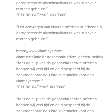
geregistreerde alarminstallateurs was in enkele
minuten gebeurd.”
2013-06-04T22:03:40+00:00
“Het aanvragen van diverse offertes bij erkende &
geregistreerde alarminstallateurs was in enkele
minuten gebeurd.”
https://www.alarmsysteem-
alarminstallatie.be/testimonials/fam-geelen-raskin/
“Met de hulp van de gespecialiseerde offertes
hebben wij veel tijd en geld bespaard bij de
zoektocht naar de juiste leverancier voor een
alarmsysteem.”
2013-06-04T22:05:14+00:00
“Met de hulp van de gespecialiseerde offertes
hebben wij veel tijd en geld bespaard bij de
zoektocht naar de juiste leverancier voor een