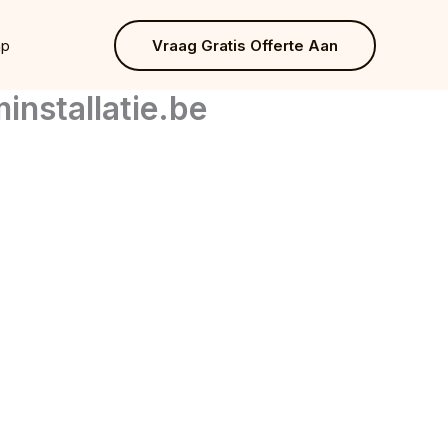
ap
Vraag Gratis Offerte Aan
installatie.be