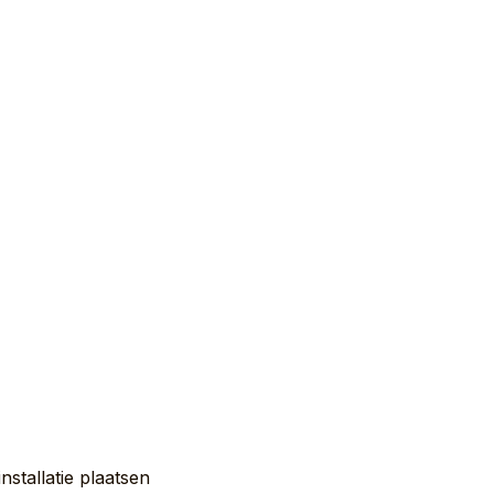
nstallatie plaatsen