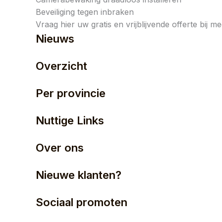
Beveiliging tegen inbraken
Vraag hier uw gratis en vrijblijvende offerte bij m
Nieuws
Overzicht
Per provincie
Nuttige Links
Over ons
Nieuwe klanten?
Sociaal promoten