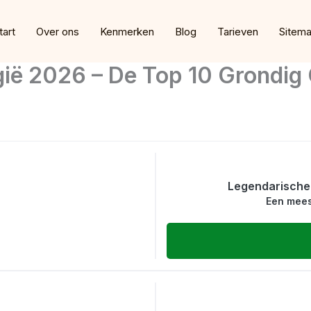
tart
Over ons
Kenmerken
Blog
Tarieven
Sitem
gië 2026 – De Top 10 Grondig
Legendarische
Een mees