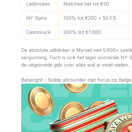
Ladbrokes
Matched bet tot €50
NY Spins
100% tot €200 + 50 FS
Casinoluck
200% tot €1.000
De absolute uitblinker is Myriad met 5.600+ spe
vergunning. Toch is ook het lager scorende NY Sp
de uitgebreide gids over alles wat je moet weten.
Betalright – Solide allrounder met focus op Belg