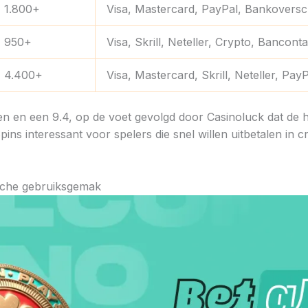
1.800+
Visa, Mastercard, PayPal, Bankoversch
950+
Visa, Skrill, Neteller, Crypto, Banconta
4.400+
Visa, Mastercard, Skrill, Neteller, Pay
llen en een 9.4, op de voet gevolgd door Casinoluck dat 
ins interessant voor spelers die snel willen uitbetalen in 
ische gebruiksgemak