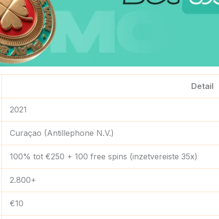
Detail
2021
Curaçao (Antillephone N.V.)
100% tot €250 + 100 free spins (inzetvereiste 35x)
2.800+
€10