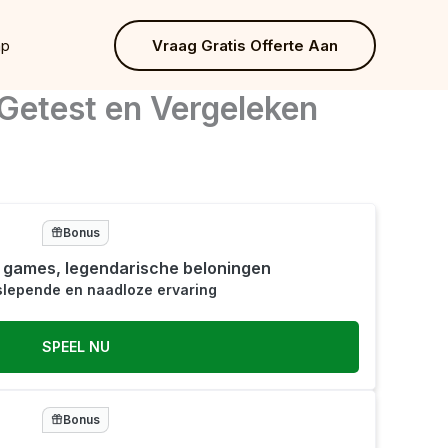
ap
Vraag Gratis Offerte Aan
 Getest en Vergeleken
Bonus
 games, legendarische beloningen
lepende en naadloze ervaring
SPEEL NU
Bonus