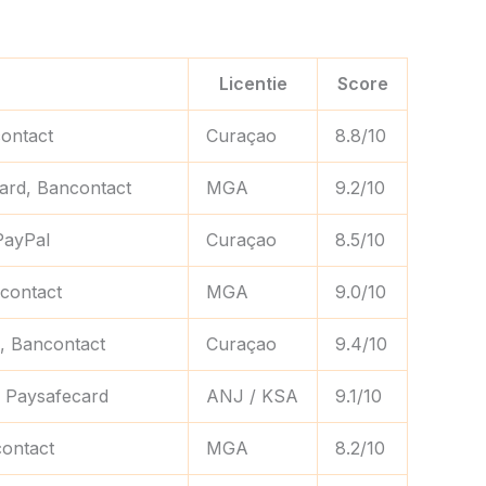
Licentie
Score
contact
Curaçao
8.8/10
ard, Bancontact
MGA
9.2/10
 PayPal
Curaçao
8.5/10
ncontact
MGA
9.0/10
um, Bancontact
Curaçao
9.4/10
, Paysafecard
ANJ / KSA
9.1/10
contact
MGA
8.2/10