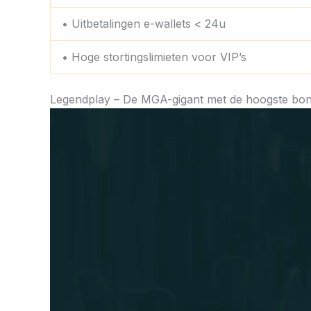
• Uitbetalingen e-wallets < 24u
• Hoge stortingslimieten voor VIP’s
Legendplay – De MGA-gigant met de hoogste bo