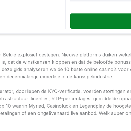
in België explosief gestegen. Nieuwe platforms duiken wek
g is, dat de winstkansen kloppen en dat de beloofde bonussen
 deze gids analyseren we de 10 beste online casino’s voor
en decennialange expertise in de kansspelindustrie.
erator, doorliepen de KYC-verificatie, voerden stortingen e
 infrastructuur: licenties, RTP-percentages, gemiddelde opna
 top 10 waarin Myriad, Casinoluck en Legendplay de hoogste 
etalingen of een ongeëvenaard live aanbod. Welk super onlin