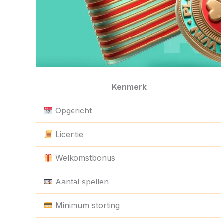
Kenmerk
Opgericht
Licentie
Welkomstbonus
Aantal spellen
Minimum storting