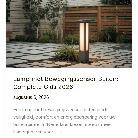
Lamp met Bewegingssensor Buiten:
Complete Gids 2026
augustus 6, 2026
Een lamp met bewegingssensor buiten biedt
veiligheid, comfort en energiebesparing voor uw
buitenruimte. In Nederland kiezen steeds meer
huiseigenaren voor […]